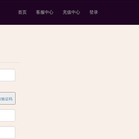
首页
客服中心
充值中心
登录