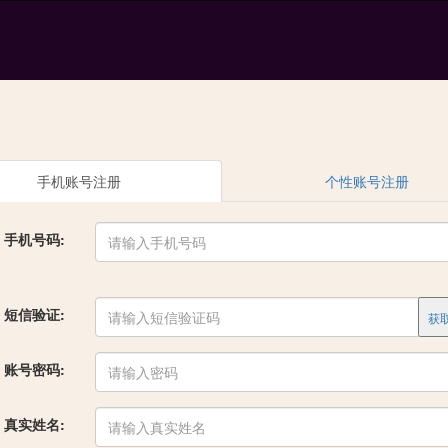
手机账号注册
个性账号注册
手机号码:
短信验证:
账号密码:
真实姓名: